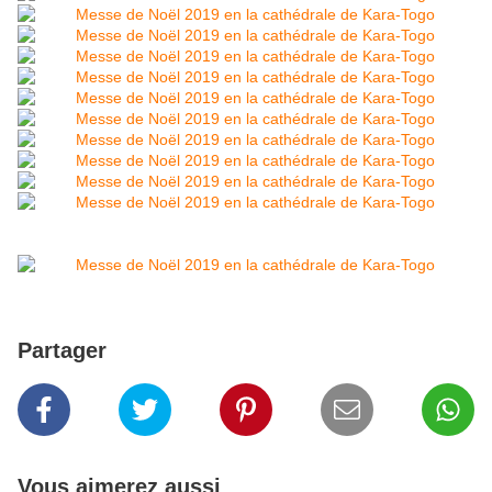
Partager
Vous aimerez aussi