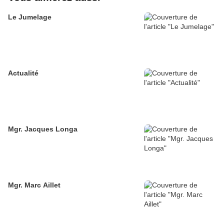
Le Jumelage
Actualité
Mgr. Jacques Longa
Mgr. Marc Aillet