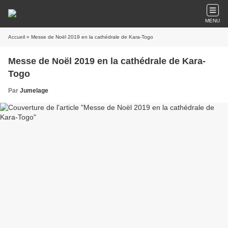
MENU
Accueil
» Messe de Noël 2019 en la cathédrale de Kara-Togo
Messe de Noël 2019 en la cathédrale de Kara-
Togo
Par
Jumelage