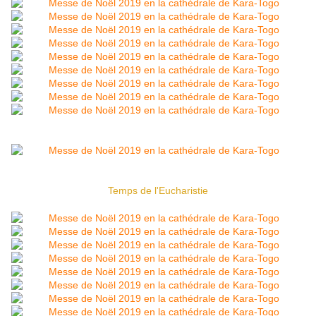
Temps de l'Eucharistie