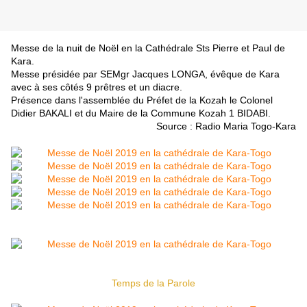
Messe de la nuit de Noël en la Cathédrale Sts Pierre et Paul de
Kara.
Messe présidée par SEMgr Jacques LONGA, évêque de Kara
avec à ses côtés 9 prêtres et un diacre.
Présence dans l'assemblée du Préfet de la Kozah le Colonel
Didier BAKALI et du Maire de la Commune Kozah 1 BIDABI.
Source : Radio Maria Togo-Kara
Temps de la Parole