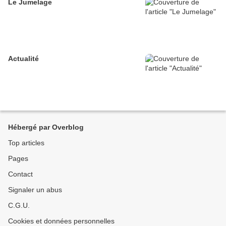
Le Jumelage
Actualité
Hébergé par Overblog
Top articles
Pages
Contact
Signaler un abus
C.G.U.
Cookies et données personnelles