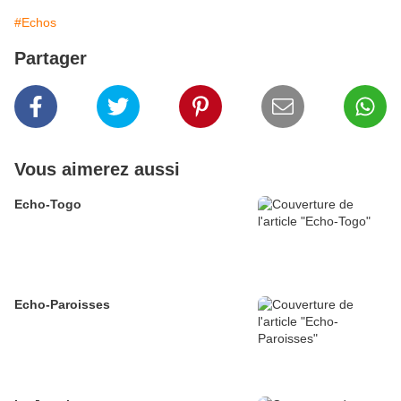
#Echos
Partager
Vous aimerez aussi
Echo-Togo
Echo-Paroisses