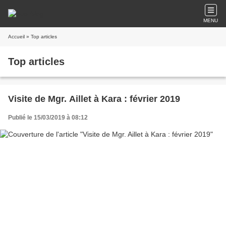
MENU
Accueil
» Top articles
Top articles
Visite de Mgr. Aillet à Kara : février 2019
Publié le 15/03/2019 à 08:12