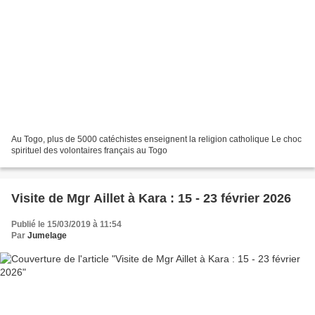
Au Togo, plus de 5000 catéchistes enseignent la religion catholique Le choc
spirituel des volontaires français au Togo
Visite de Mgr Aillet à Kara : 15 - 23 février 2026
Publié le 15/03/2019 à 11:54
Par
Jumelage