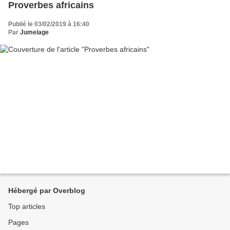
Proverbes africains
Publié le 03/02/2019 à 16:40
Par
Jumelage
Hébergé par Overblog
Top articles
Pages