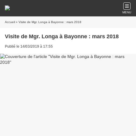
MENU
Accueil
» Visite de Mgr. Longa à Bayonne : mars 2018
Visite de Mgr. Longa à Bayonne : mars 2018
Publié le 14/03/2019 à 17:55