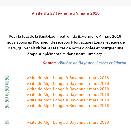
Visite du 27 février au 5 mars 2018
Pour la fête de la Saint-Léon, patron de Bayonne, le 4 mars 2018,
nous avons eu l'honneur de recevoir Mgr Jacques Longa, évêque de
Kara, qui venait visiter les réalités de notre diocèse et marquer une
étape supplémentaire dans notre jumelage.
Source :
diocèse de Bayonne, Lescar et Oloron