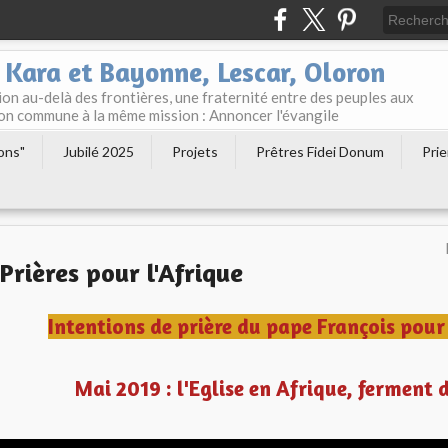
 Kara et Bayonne, Lescar, Oloron
n au-delà des frontières, une fraternité entre des peuples aux
tion commune à la même mission : Annoncer l'évangile
ions"
Jubilé 2025
Projets
Prêtres Fidei Donum
Prie
Prières pour l'Afrique
Intentions de prière du pape François pour
Mai 2019 : l'Eglise en Afrique, ferment 