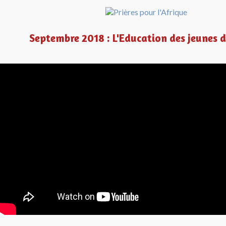
Septembre 2018 : L'Education des jeunes d