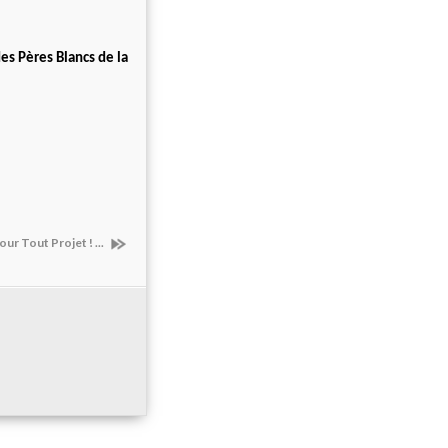
es Pères Blancs de la
our Tout Projet ! ...