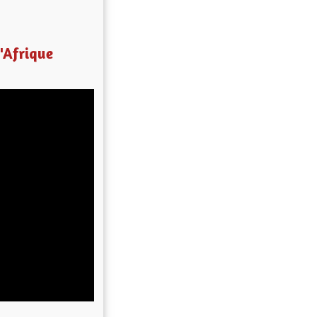
'Afrique