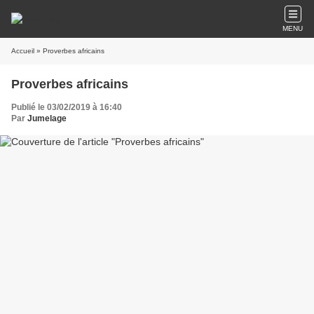
MENU
Accueil
» Proverbes africains
Proverbes africains
Publié le 03/02/2019 à 16:40
Par
Jumelage