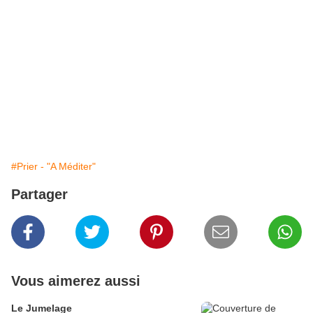
#Prier - "A Méditer"
Partager
Vous aimerez aussi
Le Jumelage