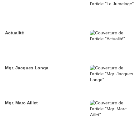
Actualité
Mgr. Jacques Longa
Mgr. Marc Aillet