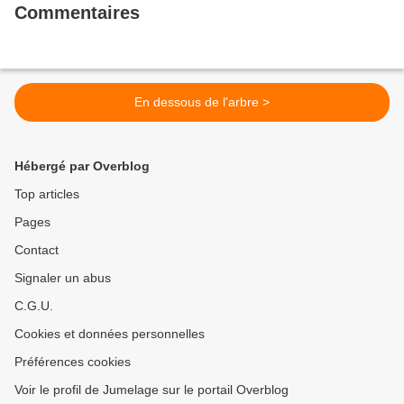
Commentaires
En dessous de l'arbre >
Hébergé par Overblog
Top articles
Pages
Contact
Signaler un abus
C.G.U.
Cookies et données personnelles
Préférences cookies
Voir le profil de Jumelage sur le portail Overblog