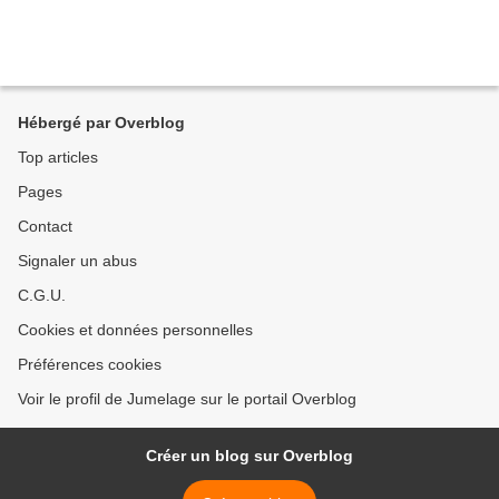
Hébergé par Overblog
Top articles
Pages
Contact
Signaler un abus
C.G.U.
Cookies et données personnelles
Préférences cookies
Voir le profil de Jumelage sur le portail Overblog
Créer un blog sur Overblog