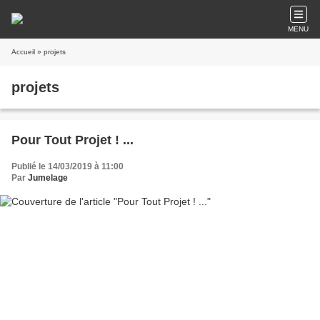
MENU
Accueil
» projets
projets
Pour Tout Projet ! ...
Publié le 14/03/2019 à 11:00
Par
Jumelage