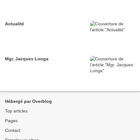
Actualité
Mgr. Jacques Longa
Hébergé par Overblog
Top articles
Pages
Contact