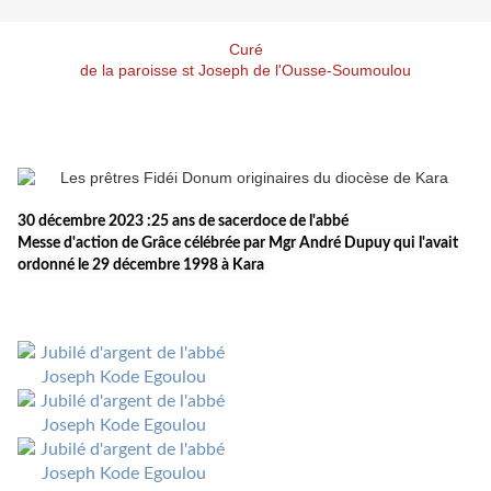
Curé
de la paroisse st Joseph de l'Ousse-Soumoulou
30 décembre 2023 :25 ans de sacerdoce de l'abbé
Messe d'action de Grâce célébrée par Mgr André Dupuy qui l'avait
ordonné le 29 décembre 1998 à Kara