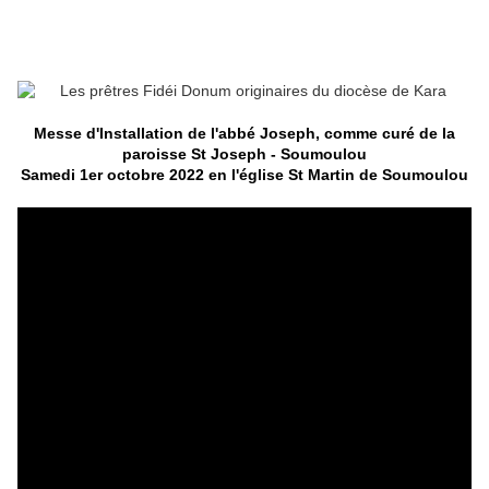
Messe d'Installation de l'abbé Joseph, comme curé de la
paroisse St Joseph - Soumoulou
Samedi 1er octobre 2022 en l'église St Martin de Soumoulou