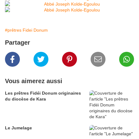
#prêtres Fidei Donum
Partager
Vous aimerez aussi
Les prêtres Fidéi Donum originaires
du diocèse de Kara
Le Jumelage