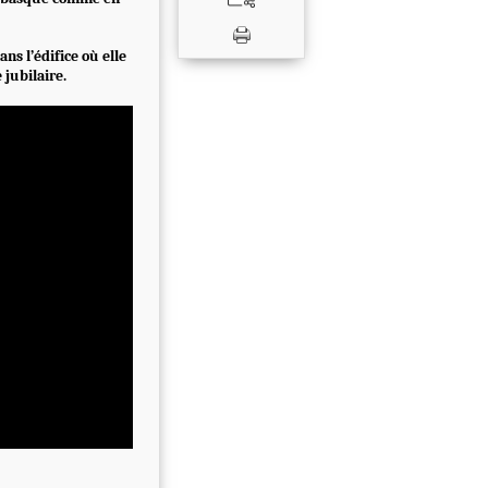
ans l’édifice où elle
 jubilaire.