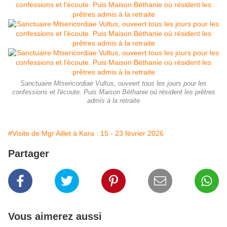
Sanctuaire Mtsericordiae Vultus, ouveert tous les jours pour les
confessions et l'écoute. Puis Maison Béthanie où résident les prêtres
admis à la retraite
#Visite de Mgr Aillet à Kara : 15 - 23 février 2026
Partager
Vous aimerez aussi