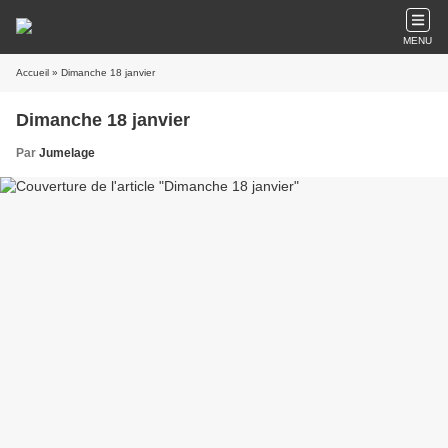
MENU
Accueil
» Dimanche 18 janvier
Dimanche 18 janvier
Par
Jumelage