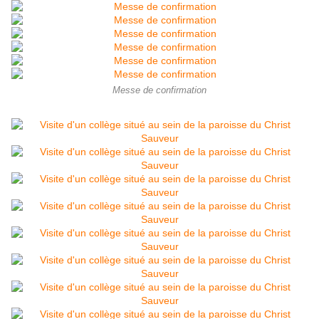
Messe de confirmation