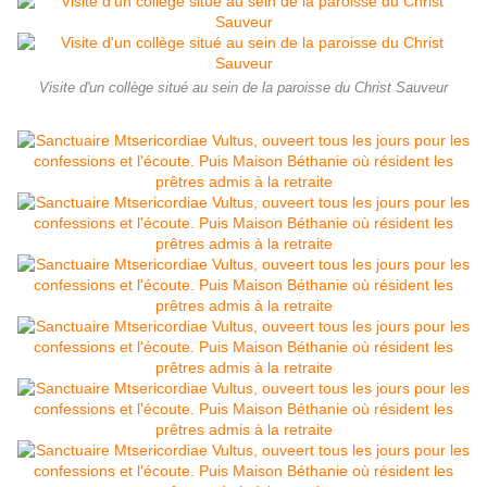
Visite d'un collège situé au sein de la paroisse du Christ Sauveur