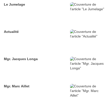
Le Jumelage
Actualité
Mgr. Jacques Longa
Mgr. Marc Aillet