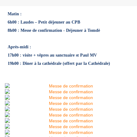
Matin :
6h00 : Laudes – Petit déjeuner au CPB
8h00 : Messe de confirmation - Déjeuner à Tomdè
Après-midi :
17h00 : visite + vêpres au sanctuaire st Paul MV
19h00 : Dîner à la cathédrale (offert par la Cathédrale)