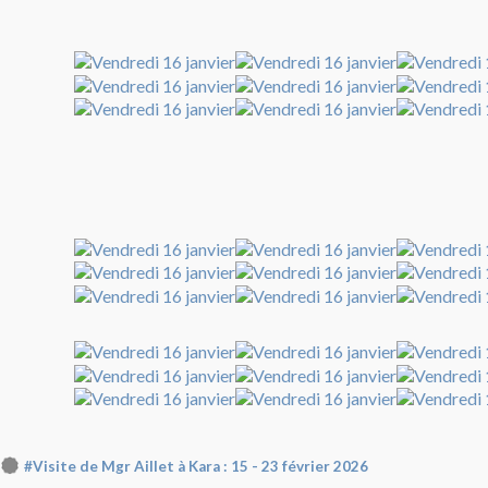
#Visite de Mgr Aillet à Kara : 15 - 23 février 2026