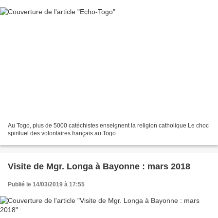
Au Togo, plus de 5000 catéchistes enseignent la religion catholique Le choc
spirituel des volontaires français au Togo
Visite de Mgr. Longa à Bayonne : mars 2018
Publié le 14/03/2019 à 17:55