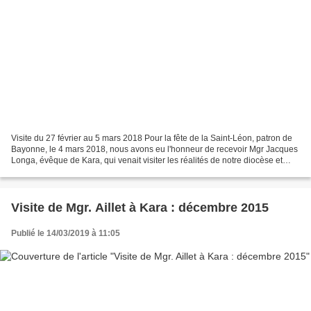
Visite du 27 février au 5 mars 2018 Pour la fête de la Saint-Léon, patron de
Bayonne, le 4 mars 2018, nous avons eu l'honneur de recevoir Mgr Jacques
Longa, évêque de Kara, qui venait visiter les réalités de notre diocèse et
marquer une étape supplémentaire...
Visite de Mgr. Aillet à Kara : décembre 2015
Publié le 14/03/2019 à 11:05