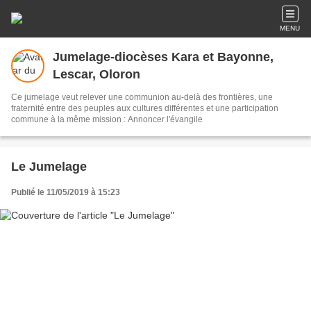
MENU
Jumelage-diocèses Kara et Bayonne,
Lescar, Oloron
Ce jumelage veut relever une communion au-delà des frontières, une
fraternité entre des peuples aux cultures différentes et une participation
commune à la même mission : Annoncer l'évangile
Le Jumelage
Publié le 11/05/2019 à 15:23