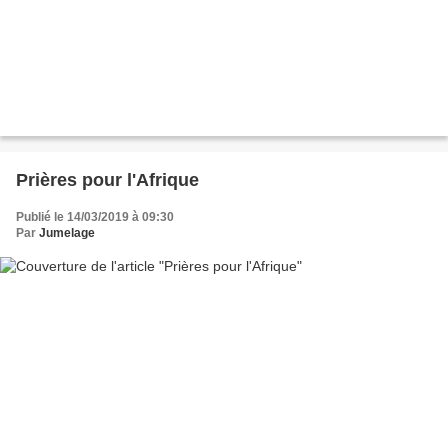
Prières pour l'Afrique
Publié le 14/03/2019 à 09:30
Par
Jumelage